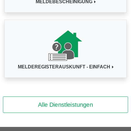
MELDEBESCHEINIGUNG
MELDEREGISTERAUSKUNFT - EINFACH
Alle Dienstleistungen