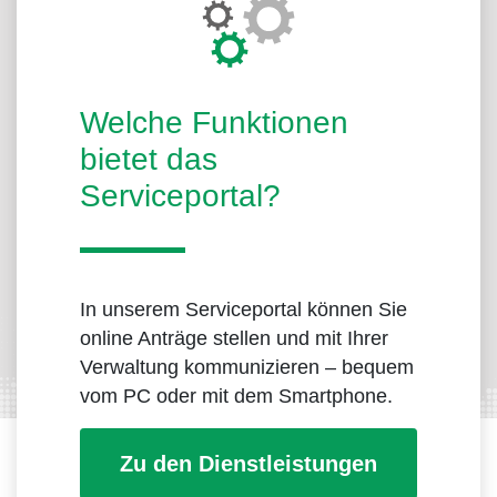
Welche Funktionen
bietet das
Serviceportal?
In unserem Serviceportal können Sie
online Anträge stellen und mit Ihrer
Verwaltung kommunizieren – bequem
vom PC oder mit dem Smartphone.
Zu den Dienstleistungen