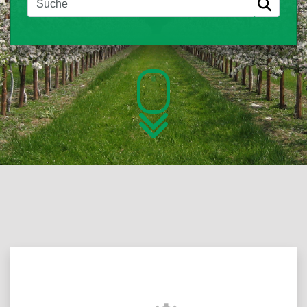
Über das Portal