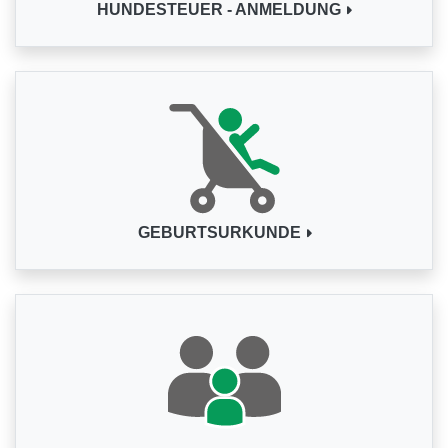
HUNDESTEUER - ANMELDUNG
GEBURTSURKUNDE