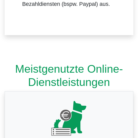
Bezahldiensten (bspw. Paypal) aus.
Meistgenutzte Online-
Dienstleistungen