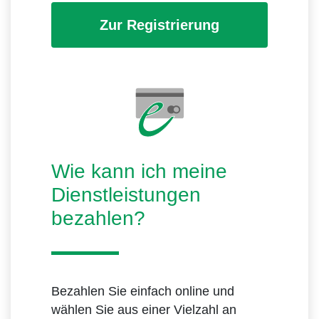
Zur Registrierung
Wie kann ich meine
Dienstleistungen
bezahlen?
Bezahlen Sie einfach online und
wählen Sie aus einer Vielzahl an