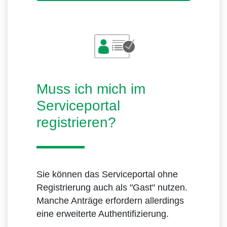
Muss ich mich im
Serviceportal
registrieren?
Sie können das Serviceportal ohne
Registrierung auch als "Gast" nutzen.
Manche Anträge erfordern allerdings
eine erweiterte Authentifizierung.