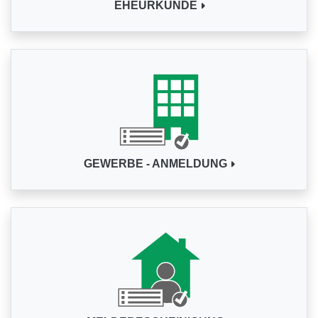
EHEURKUNDE
GEWERBE - ANMELDUNG