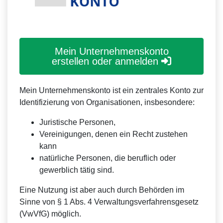
Mein Unternehmenskonto
erstellen oder anmelden
Mein Unternehmenskonto ist ein zentrales Konto zur
Identifizierung von Organisationen, insbesondere:
Juristische Personen,
Vereinigungen, denen ein Recht zustehen
kann
natürliche Personen, die beruflich oder
gewerblich tätig sind.
Eine Nutzung ist aber auch durch Behörden im
Sinne von § 1 Abs. 4 Verwaltungsverfahrensgesetz
(VwVfG) möglich.