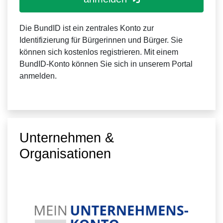
Die BundID ist ein zentrales Konto zur
Identifizierung für Bürgerinnen und Bürger. Sie
können sich kostenlos registrieren. Mit einem
BundID-Konto können Sie sich in unserem Portal
anmelden.
Unternehmen &
Organisationen