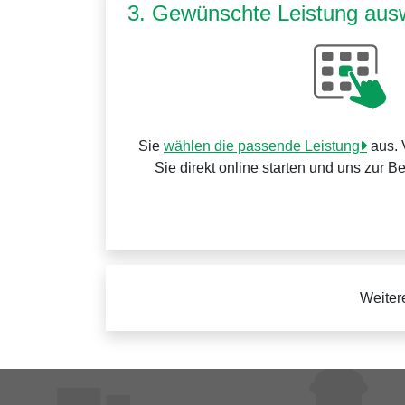
3. Gewünschte Leistung aus
Sie
wählen die passende Leistung
aus. 
Sie direkt online starten und uns zur B
Weiter