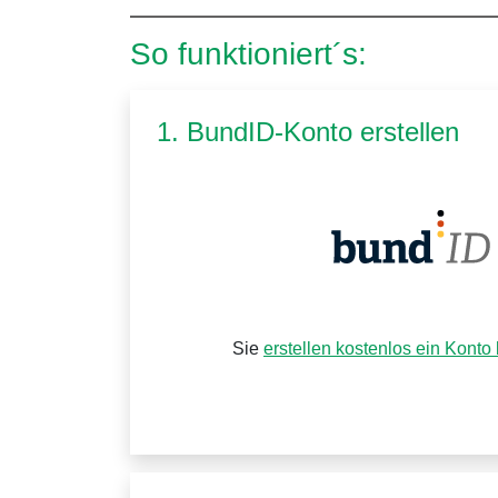
So funktioniert´s:
1. BundID-Konto erstellen
Sie
erstellen kostenlos ein Konto