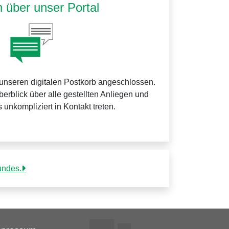
 über unser Portal
 unseren digitalen Postkorb angeschlossen.
erblick über alle gestellten Anliegen und
 unkompliziert in Kontakt treten.
undes.