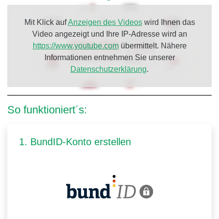
Mit Klick auf
Anzeigen des Videos
wird Ihnen das
Video angezeigt und Ihre IP-Adresse wird an
https://www.youtube.com
übermittelt. Nähere
Informationen entnehmen Sie unserer
Datenschutzerklärung
.
So funktioniert´s:
1. BundID-Konto erstellen