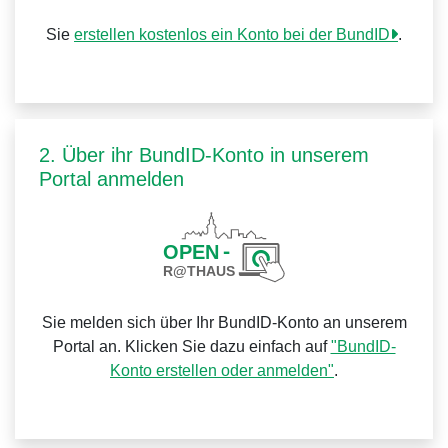
Sie
erstellen kostenlos ein Konto bei der BundID
.
2. Über ihr BundID-Konto in unserem
Portal anmelden
Sie melden sich über Ihr BundID-Konto an unserem
Portal an. Klicken Sie dazu einfach auf
"BundID-
Konto erstellen oder anmelden"
.