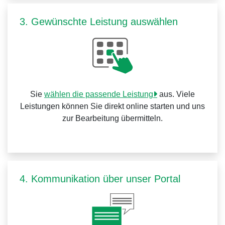
3. Gewünschte Leistung auswählen
Sie
wählen die passende Leistung
aus. Viele
Leistungen können Sie direkt online starten und uns
zur Bearbeitung übermitteln.
4. Kommunikation über unser Portal