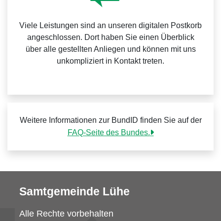
Viele Leistungen sind an unseren digitalen Postkorb
angeschlossen. Dort haben Sie einen Überblick
über alle gestellten Anliegen und können mit uns
unkompliziert in Kontakt treten.
Weitere Informationen zur BundID finden Sie auf der
FAQ-Seite des Bundes.
Samtgemeinde Lühe
Alle Rechte vorbehalten